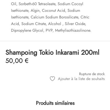
Oil, Sorbeth-60 Tetraoleate, Sodium Cocoyl
Isethionate, Algin, Coconut Acid, Sodium
Isethionate, Calcium Sodium Borosilicate, Citric
Acid, Sodium Citrate, Alcohol , Silver Oxide,
Dipropylene Glycol, PVP, Methylisothiazolinone.
Shampoing Tokio Inkarami 200ml
50,00
€
Rupture de stock
Ajouter à la liste de souhaits
Produits similaires