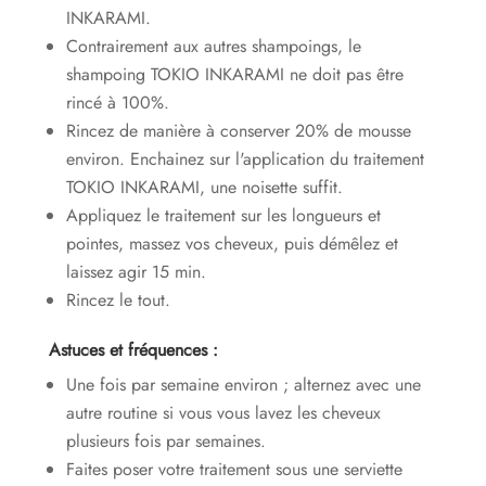
INKARAMI.
Contrairement aux autres shampoings, le
shampoing TOKIO INKARAMI ne doit pas être
rincé à 100%.
Rincez de manière à conserver 20% de mousse
environ. Enchainez sur l'application du traitement
TOKIO INKARAMI, une noisette suffit.
Appliquez le traitement sur les longueurs et
pointes, massez vos cheveux, puis démêlez et
laissez agir 15 min.
Rincez le tout.
Astuces et fréquences :
Une fois par semaine environ ; alternez avec une
autre routine si vous vous lavez les cheveux
plusieurs fois par semaines.
Faites poser votre traitement sous une serviette