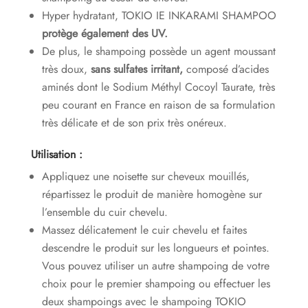
Hyper hydratant, TOKIO IE INKARAMI SHAMPOO
protège également des UV.
De plus, le shampoing possède un agent moussant
très doux,
sans sulfates irritant,
composé d’acides
aminés dont le Sodium Méthyl Cocoyl Taurate, très
peu courant en France en raison de sa formulation
très délicate et de son prix très onéreux.
Utilisation :
Appliquez une noisette sur cheveux mouillés,
répartissez le produit de manière homogène sur
l’ensemble du cuir chevelu.
Massez délicatement le cuir chevelu et faites
descendre le produit sur les longueurs et pointes.
Vous pouvez utiliser un autre shampoing de votre
choix pour le premier shampoing ou effectuer les
deux shampoings avec le shampoing TOKIO